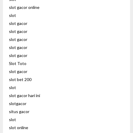
slot gacor online
slot
slot gacor
slot gacor
slot gacor
slot gacor
slot gacor
Slot Toto
slot gacor
slot bet 200
slot
slot gacor hari ini
slotgacor
situs gacor
slot
slot online