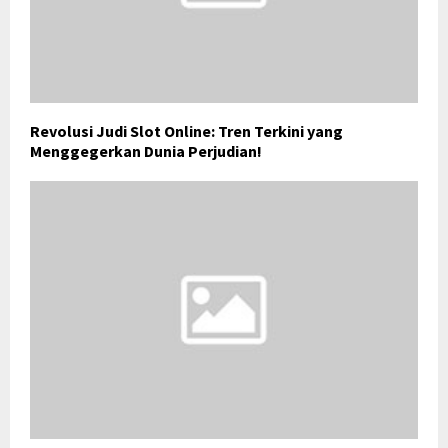
Revolusi Judi Slot Online: Tren Terkini yang
Menggegerkan Dunia Perjudian!