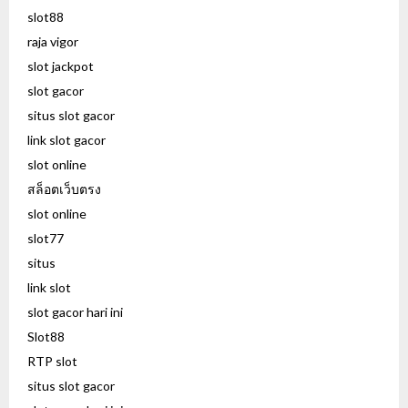
slot88
raja vigor
slot jackpot
slot gacor
situs slot gacor
link slot gacor
slot online
สล็อตเว็บตรง
slot online
slot77
situs
link slot
slot gacor hari ini
Slot88
RTP slot
situs slot gacor