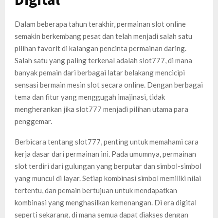
Dalam beberapa tahun terakhir, permainan slot online
semakin berkembang pesat dan telah menjadi salah satu
pilihan favorit di kalangan pencinta permainan daring.
Salah satu yang paling terkenal adalah slot777, di mana
banyak pemain dari berbagai latar belakang mencicipi
sensasi bermain mesin slot secara online. Dengan berbagai
tema dan fitur yang menggugah imajinasi, tidak
mengherankan jika slot777 menjadi pilihan utama para
penggemar.
Berbicara tentang slot777, penting untuk memahami cara
kerja dasar dari permainan ini. Pada umumnya, permainan
slot terdiri dari gulungan yang berputar dan simbol-simbol
yang muncul di layar. Setiap kombinasi simbol memiliki nilai
tertentu, dan pemain bertujuan untuk mendapatkan
kombinasi yang menghasilkan kemenangan. Di era digital
seperti sekarang, di mana semua dapat diakses dengan