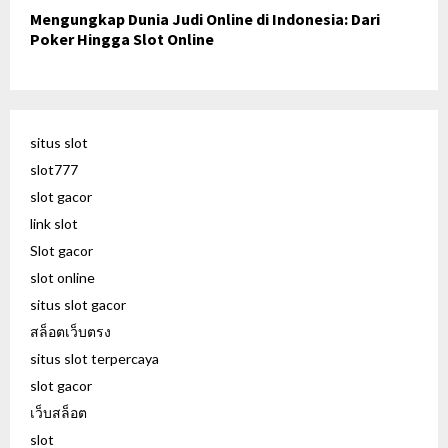
Mengungkap Dunia Judi Online di Indonesia: Dari
Poker Hingga Slot Online
situs slot
slot777
slot gacor
link slot
Slot gacor
slot online
situs slot gacor
สล็อตเว็บตรง
situs slot terpercaya
slot gacor
เว็บสล็อต
slot