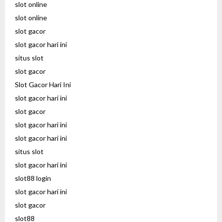
slot online
slot online
slot gacor
slot gacor hari ini
situs slot
slot gacor
Slot Gacor Hari Ini
slot gacor hari ini
slot gacor
slot gacor hari ini
slot gacor hari ini
situs slot
slot gacor hari ini
slot88 login
slot gacor hari ini
slot gacor
slot88