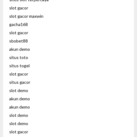
slot gacor
slot gacor maxwin
gacha168
slot gacor
sbobet88
akun demo
situs toto
situs togel
slot gacor
situs gacor
slot demo
akun demo
akun demo
slot demo
slot demo
slot gacor