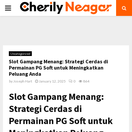
PRIMARY
MENU
Uncategorized
Slot Gampang Menang: Strategi Cerdas di
Permainan PG Soft untuk Meningkatkan
Peluang Anda
by
Joseph Hart
January 12, 2025
0
864
Slot Gampang Menang:
Strategi Cerdas di
Permainan PG Soft untuk