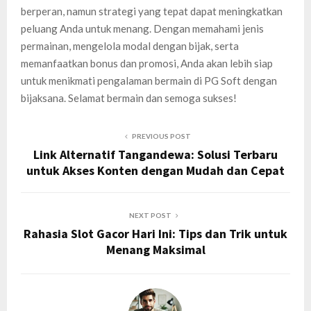
berperan, namun strategi yang tepat dapat meningkatkan
peluang Anda untuk menang. Dengan memahami jenis
permainan, mengelola modal dengan bijak, serta
memanfaatkan bonus dan promosi, Anda akan lebih siap
untuk menikmati pengalaman bermain di PG Soft dengan
bijaksana. Selamat bermain dan semoga sukses!
PREVIOUS POST
Link Alternatif Tangandewa: Solusi Terbaru
untuk Akses Konten dengan Mudah dan Cepat
NEXT POST
Rahasia Slot Gacor Hari Ini: Tips dan Trik untuk
Menang Maksimal