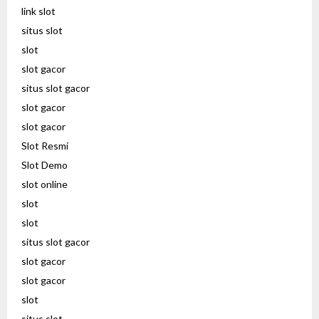
link slot
situs slot
slot
slot gacor
situs slot gacor
slot gacor
slot gacor
Slot Resmi
Slot Demo
slot online
slot
slot
situs slot gacor
slot gacor
slot gacor
slot
situs slot