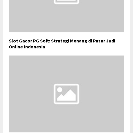
Slot Gacor PG Soft: Strategi Menang di Pasar Judi
Online Indonesia