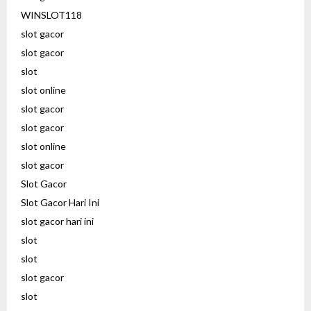
WINSLOT118
slot gacor
slot gacor
slot
slot online
slot gacor
slot gacor
slot online
slot gacor
Slot Gacor
Slot Gacor Hari Ini
slot gacor hari ini
slot
slot
slot gacor
slot