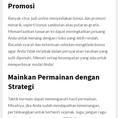
Promosi
Banyak situs judi online menyediakan bonus dan promosi
menarik, seperti bonus sambutan atau putaran gratis.
Memanfaatkan tawaran ini dapat meningkatkan peluang
Anda untuk menang dengan risiko yang lebih rendah.
Bacalah syarat dan ketentuan sebelum mengklaim bonus
agar Anda tidak terjebak dalam persyaratan taruhan yang
sulit dipenuhi. Nikmati setiap kesempatan yang ada untuk
memperbesar modal Anda!
Mainkan Permainan dengan
Strategi
Taktik bermain dapat memengaruhi hasil permainan.
Misalnya, jika Anda sudah mendapatkan kemenangan,
pertimbangkan untuk berhenti sejenak. Juga, jangan ragu