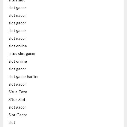
slot gacor
slot gacor
slot gacor
slot gacor
slot gacor
slot online
situs slot gacor
slot online
slot gacor
slot gacor hari ini
slot gacor
Situs Toto
Situs Slot
slot gacor
Slot Gacor
slot