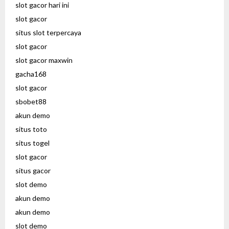
slot gacor hari ini
slot gacor
situs slot terpercaya
slot gacor
slot gacor maxwin
gacha168
slot gacor
sbobet88
akun demo
situs toto
situs togel
slot gacor
situs gacor
slot demo
akun demo
akun demo
slot demo