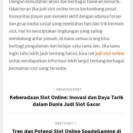
Dengan kemudahan akses dan berbagai tawaran menarik,
tidak heran jika judi slot online terus berkembang pesat.
Komunitas player pun semakin aktif dengan adanya forum
dan grup media sosial yang membahas tips dan trik bermain
slot. Hal ini menciptakan lingkungan yang saling
mendukung antar pemain, di mana semua orang bisa
berbagi pengalaman dan belajar satu sama lain. Jika kamu
ingin tahu lebih jauh tentang hal ini, bisa cek
judi slot online
untuk mendapatkan informasi lebih lanjut tentang berbagai
permainan slot yang tersedia.
PREVIOUS POST
Keberadaan Slot Online: Inovasi dan Daya Tarik
dalam Dunia Judi Slot Gacor
NEXT POST
Tren dan Potensi Slot Online SpadeGaming di