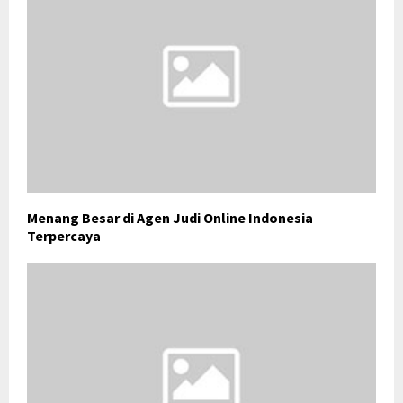
Menang Besar di Agen Judi Online Indonesia
Terpercaya