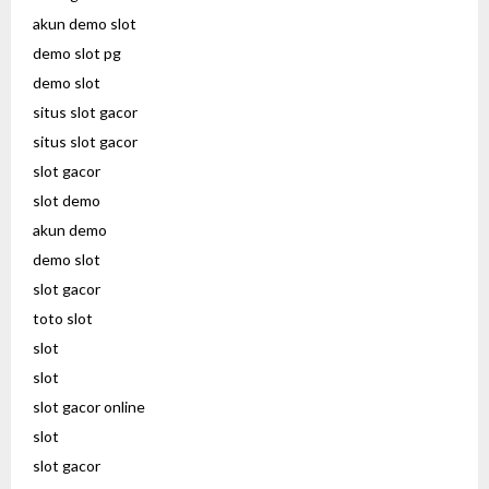
akun demo slot
demo slot pg
demo slot
situs slot gacor
situs slot gacor
slot gacor
slot demo
akun demo
demo slot
slot gacor
toto slot
slot
slot
slot gacor online
slot
slot gacor