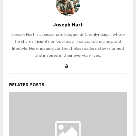
Joseph Hart
Joseph Hart is a passionate blogger at Cherilyneagar, where
he shares insights on business, finance, technology, and
lifestyle. His engaging content helps readers stay informed
and inspired in their everyday lives.
RELATED POSTS