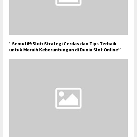
“Semut69 Slot: Strategi Cerdas dan Tips Terbaik
untuk Meraih Keberuntungan di Dunia Slot Online”