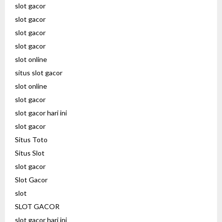
slot gacor
slot gacor
slot gacor
slot gacor
slot online
situs slot gacor
slot online
slot gacor
slot gacor hari ini
slot gacor
Situs Toto
Situs Slot
slot gacor
Slot Gacor
slot
SLOT GACOR
slot gacor hari ini