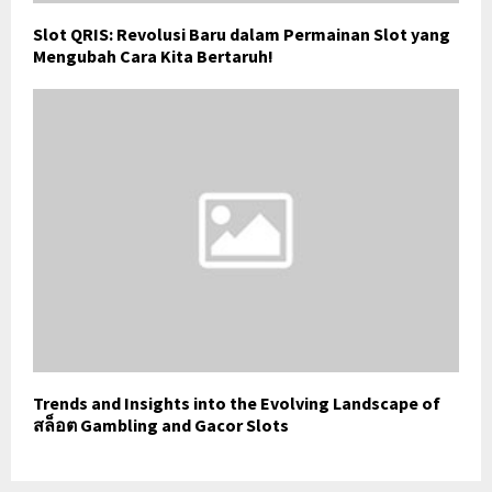
Slot QRIS: Revolusi Baru dalam Permainan Slot yang
Mengubah Cara Kita Bertaruh!
Trends and Insights into the Evolving Landscape of
สล็อต Gambling and Gacor Slots