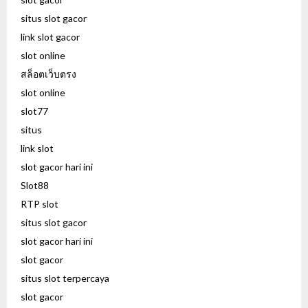
situs slot gacor
link slot gacor
slot online
สล็อตเว็บตรง
slot online
slot77
situs
link slot
slot gacor hari ini
Slot88
RTP slot
situs slot gacor
slot gacor hari ini
slot gacor
situs slot terpercaya
slot gacor