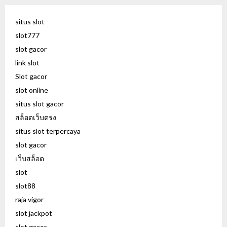
situs slot
slot777
slot gacor
link slot
Slot gacor
slot online
situs slot gacor
สล็อตเว็บตรง
situs slot terpercaya
slot gacor
เว็บสล็อต
slot
slot88
raja vigor
slot jackpot
slot gacor