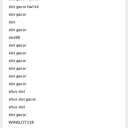
slot gacor hari ini
slot gacor
slot
slot gacor
slot88
slot gacor
slot gacor
slot gacor
slot gacor
slot gacor
slot gacor
situs slot
situs slot gacor
situs slot
slot gacor
WINSLOT118